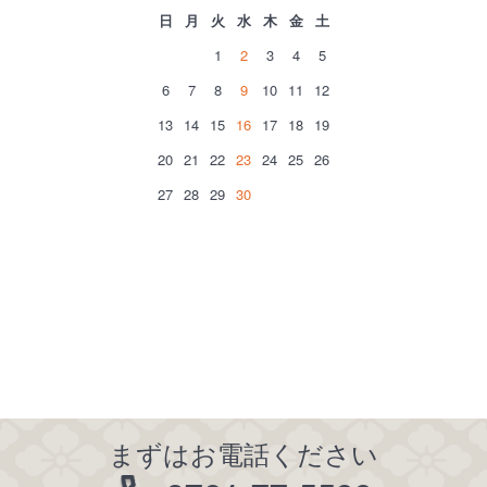
日
月
火
水
木
金
土
1
2
3
4
5
6
7
8
9
10
11
12
13
14
15
16
17
18
19
20
21
22
23
24
25
26
27
28
29
30
まずはお電話ください