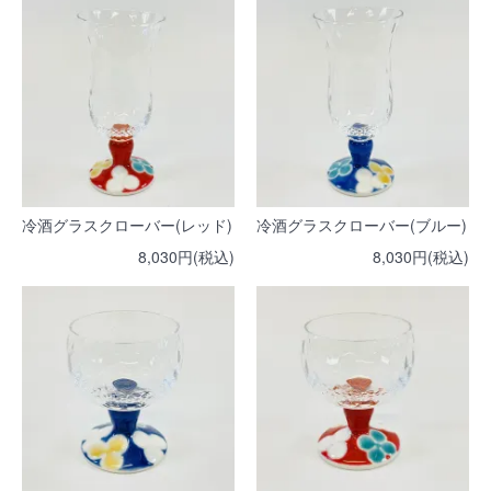
冷酒グラスクローバー(レッド)
冷酒グラスクローバー(ブルー)
8,030円(税込)
8,030円(税込)