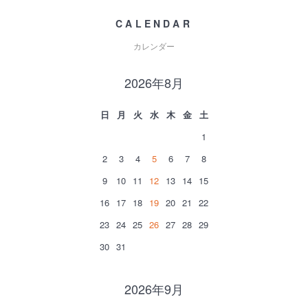
CALENDAR
カレンダー
2026年8月
日
月
火
水
木
金
土
1
2
3
4
5
6
7
8
9
10
11
12
13
14
15
16
17
18
19
20
21
22
23
24
25
26
27
28
29
30
31
2026年9月