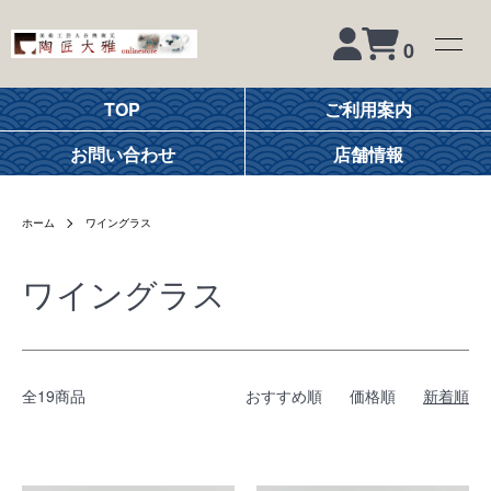
0
TOP
ご利用案内
お問い合わせ
店舗情報
ホーム
ワイングラス
ワイングラス
全19商品
おすすめ順
価格順
新着順