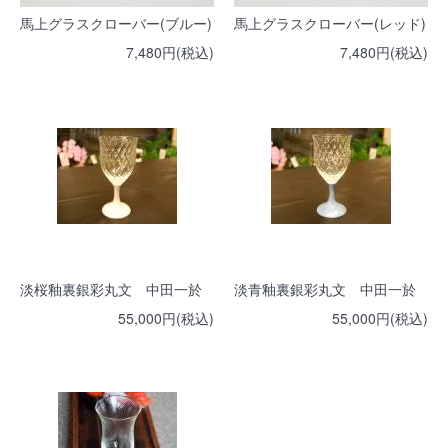
馬上グラスクローバー(ブルー)
馬上グラスクローバー(レッド)
7,480円(税込)
7,480円(税込)
淡桜釉裏銀彩丸文 中田一於
淡青釉裏銀彩丸文 中田一於
55,000円(税込)
55,000円(税込)