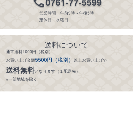
0761-77-5599
営業時間 午前9時～午後5時
定休日 水曜日
送料について
通常送料1000円（税別）
5500円（税別）
お買い上げ金額
以上お買い上げで
送料無料
となります（１配送先）
※一部地域を除く