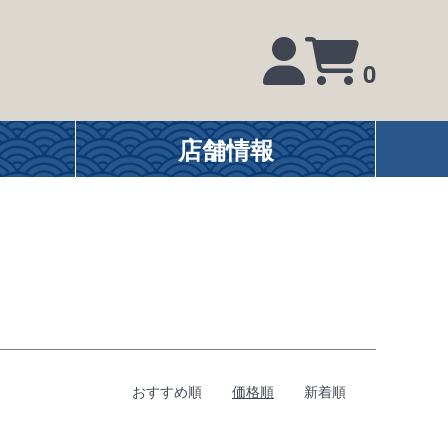
0
店舗情報
おすすめ順
価格順
新着順