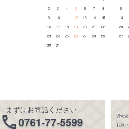
2
3
4
5
6
7
8
6
9
10
11
12
13
14
15
13
16
17
18
19
20
21
22
20
23
24
25
26
27
28
29
27
30
31
まずはお電話ください
通常送
0761-77-5599
お買い