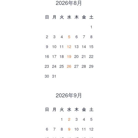
2026年8月
日
月
火
水
木
金
土
1
2
3
4
5
6
7
8
9
10
11
12
13
14
15
16
17
18
19
20
21
22
23
24
25
26
27
28
29
30
31
2026年9月
日
月
火
水
木
金
土
1
2
3
4
5
6
7
8
9
10
11
12