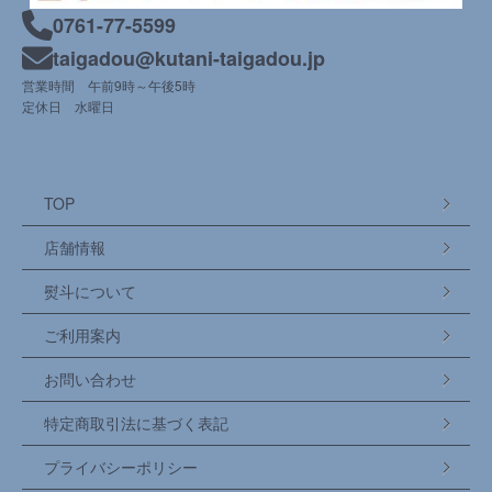
0761-77-5599
taigadou@kutani-taigadou.jp
営業時間 午前9時～午後5時
定休日 水曜日
TOP
店舗情報
熨斗について
ご利用案内
お問い合わせ
特定商取引法に基づく表記
プライバシーポリシー