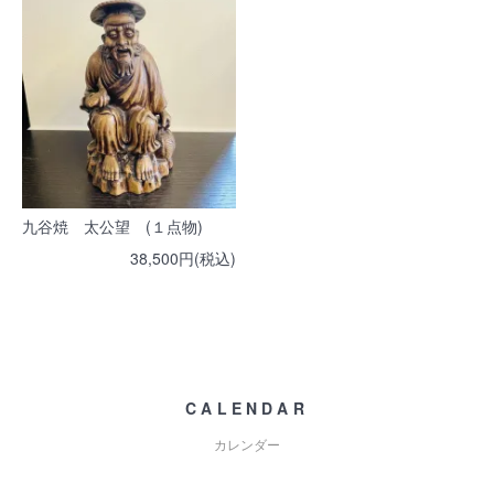
九谷焼 太公望 (１点物)
38,500円(税込)
CALENDAR
カレンダー