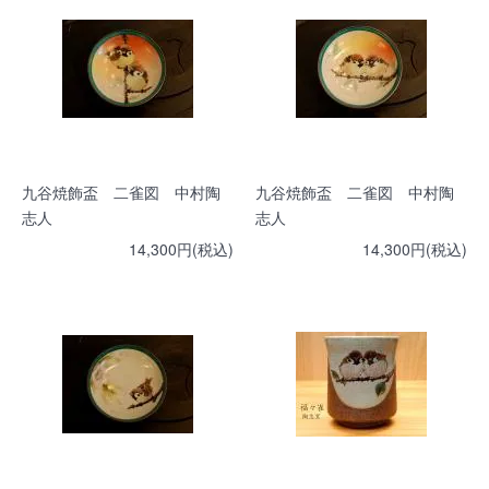
九谷焼飾盃 二雀図 中村陶
九谷焼飾盃 二雀図 中村陶
志人
志人
14,300円(税込)
14,300円(税込)