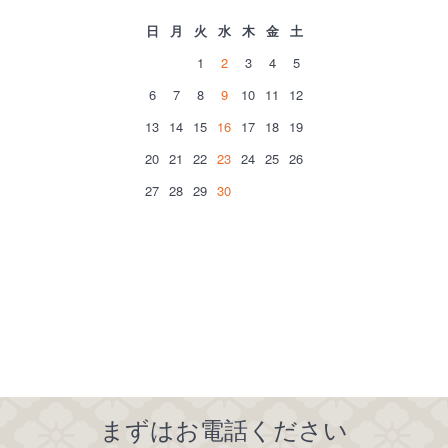
日
月
火
水
木
金
土
1
2
3
4
5
6
7
8
9
10
11
12
13
14
15
16
17
18
19
20
21
22
23
24
25
26
27
28
29
30
まずはお電話ください