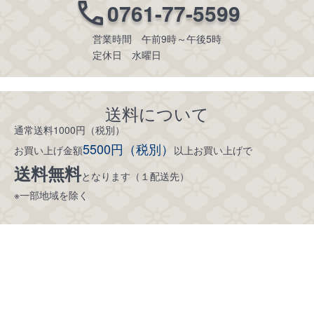
0761-77-5599
営業時間 午前9時～午後5時
定休日 水曜日
送料について
通常送料1000円（税別）
5500円（税別）
お買い上げ金額
以上お買い上げで
送料無料
となります（１配送先）
※一部地域を除く