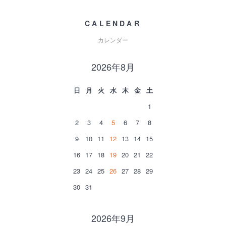
CALENDAR
カレンダー
2026年8月
日
月
火
水
木
金
土
1
2
3
4
5
6
7
8
9
10
11
12
13
14
15
16
17
18
19
20
21
22
23
24
25
26
27
28
29
30
31
2026年9月