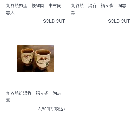
九谷焼飾盃 桜雀図 中村陶
九谷焼 湯呑 福々雀 陶志
志人
窯
SOLD OUT
SOLD OUT
九谷焼組湯呑 福々雀 陶志
窯
8,800円(税込)