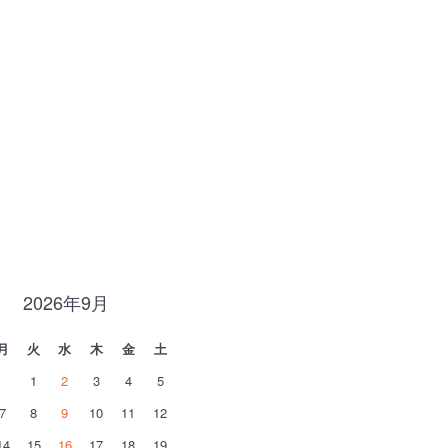
2026年9月
月
火
水
木
金
土
1
2
3
4
5
7
8
9
10
11
12
14
15
16
17
18
19