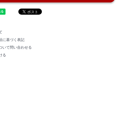
て
法に基づく表記
ついて問い合わせる
ける