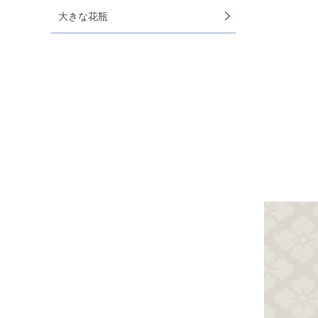
大きな花瓶