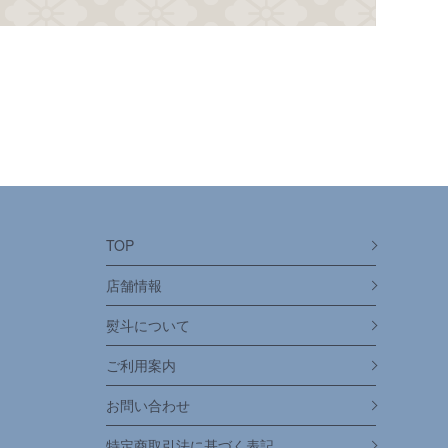
TOP
店舗情報
熨斗について
ご利用案内
お問い合わせ
特定商取引法に基づく表記