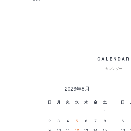
CALENDAR
カレンダー
2026年8月
日
月
火
水
木
金
土
日
1
2
3
4
5
6
7
8
6
9
10
11
12
13
14
15
13