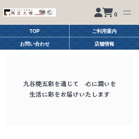
0
TOP
ご利用案内
お問い合わせ
店舗情報
九谷焼五彩を通じて 心に潤いを
生活に彩をお届けいたします