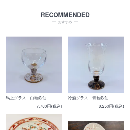
RECOMMENDED
おすすめ
馬上グラス 白粒鉄仙
冷酒グラス 青粒鉄仙
7,700円(税込)
8,250円(税込)