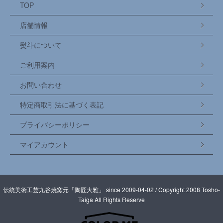
TOP
店舗情報
熨斗について
ご利用案内
お問い合わせ
特定商取引法に基づく表記
プライバシーポリシー
マイアカウント
伝統美術工芸九谷焼窯元「陶匠大雅」 since 2009-04-02 / Copyright 2008 Tosho-
Taiga All Rights Reserve