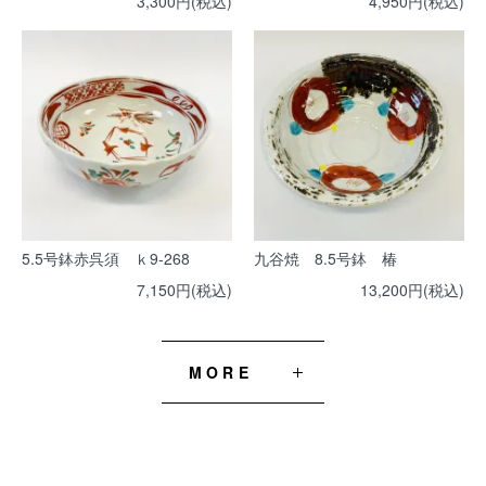
3,300円(税込)
4,950円(税込)
5.5号鉢赤呉須 ｋ9-268
九谷焼 8.5号鉢 椿
7,150円(税込)
13,200円(税込)
MORE