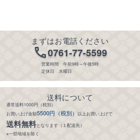
まずはお電話ください
0761-77-5599
営業時間 午前9時～午後5時
定休日 水曜日
送料について
通常送料1000円（税別）
5500円（税別）
お買い上げ金額
以上お買い上げで
送料無料
となります（１配送先）
※一部地域を除く