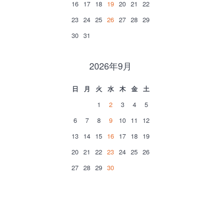
16
17
18
19
20
21
22
23
24
25
26
27
28
29
30
31
2026年9月
日
月
火
水
木
金
土
1
2
3
4
5
6
7
8
9
10
11
12
13
14
15
16
17
18
19
20
21
22
23
24
25
26
27
28
29
30