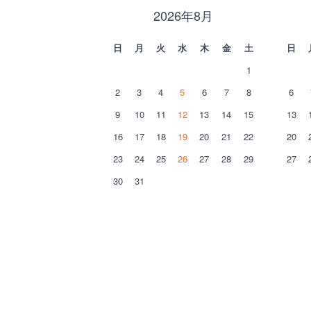
2026年8月
日
月
火
水
木
金
土
日
1
2
3
4
5
6
7
8
6
9
10
11
12
13
14
15
13
16
17
18
19
20
21
22
20
23
24
25
26
27
28
29
27
30
31