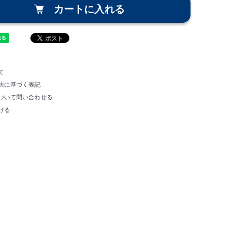
カートに入れる
て
法に基づく表記
ついて問い合わせる
ける