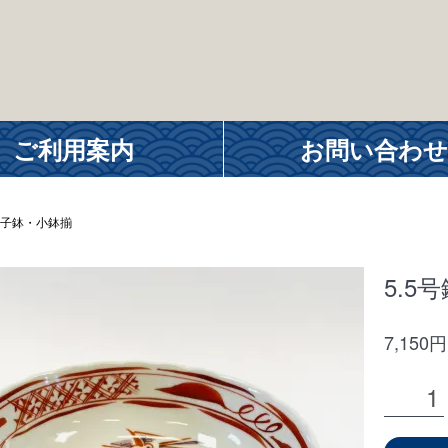
ご利用案内
お問い合わせ
子鉢・小鉢揃
5.5
7,150