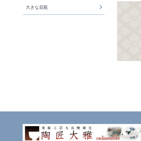
大きな花瓶