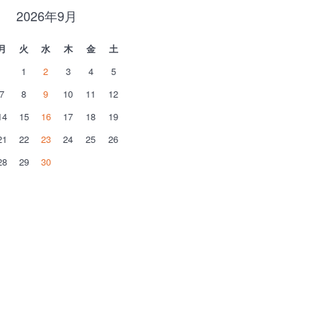
2026年9月
月
火
水
木
金
土
1
2
3
4
5
7
8
9
10
11
12
14
15
16
17
18
19
21
22
23
24
25
26
28
29
30