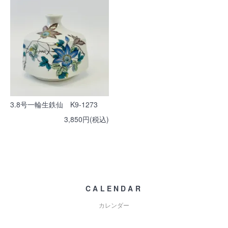
3.8号一輪生鉄仙 K9-1273
3,850円(税込)
CALENDAR
カレンダー