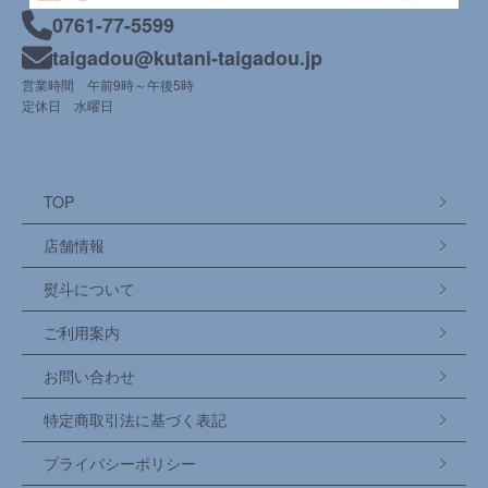
0761-77-5599
taigadou@kutani-taigadou.jp
営業時間 午前9時～午後5時
定休日 水曜日
TOP
店舗情報
熨斗について
ご利用案内
お問い合わせ
特定商取引法に基づく表記
プライバシーポリシー