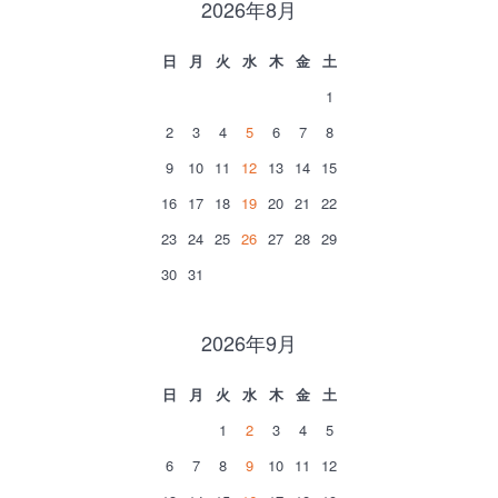
2026年8月
日
月
火
水
木
金
土
1
2
3
4
5
6
7
8
9
10
11
12
13
14
15
16
17
18
19
20
21
22
23
24
25
26
27
28
29
30
31
2026年9月
日
月
火
水
木
金
土
1
2
3
4
5
6
7
8
9
10
11
12