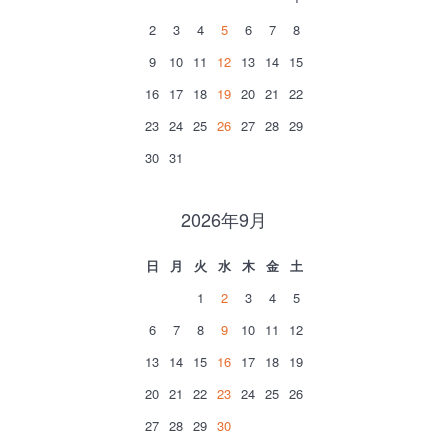
2
3
4
5
6
7
8
9
10
11
12
13
14
15
16
17
18
19
20
21
22
23
24
25
26
27
28
29
30
31
2026年9月
日
月
火
水
木
金
土
1
2
3
4
5
6
7
8
9
10
11
12
13
14
15
16
17
18
19
20
21
22
23
24
25
26
27
28
29
30