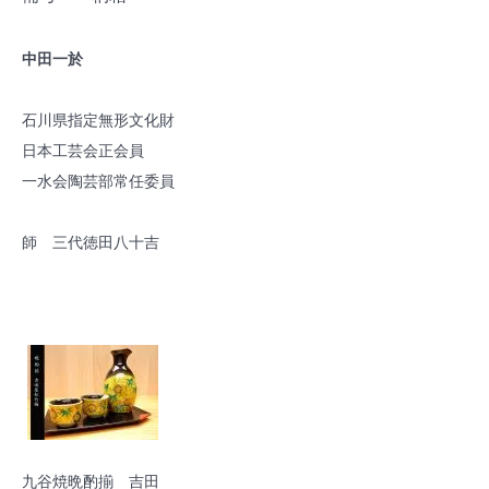
中田一於
石川県指定無形文化財
日本工芸会正会員
一水会陶芸部常任委員
師 三代徳田八十吉
九谷焼晩酌揃 吉田