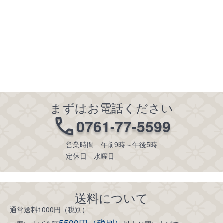
まずはお電話ください
0761-77-5599
営業時間 午前9時～午後5時
定休日 水曜日
送料について
通常送料1000円（税別）
5500円（税別）