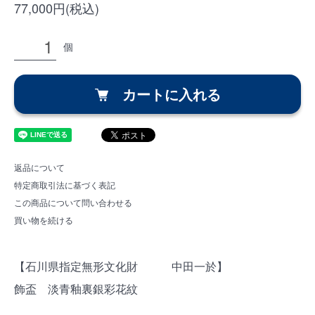
77,000円(税込)
個
カートに入れる
返品について
特定商取引法に基づく表記
この商品について問い合わせる
買い物を続ける
【石川県指定無形文化財 中田一於】
飾盃 淡青釉裏銀彩花紋