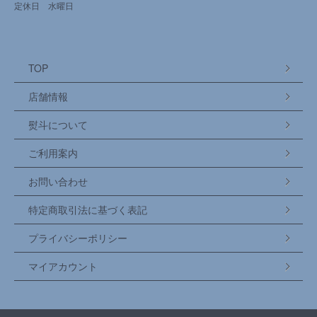
定休日 水曜日
TOP
店舗情報
熨斗について
ご利用案内
お問い合わせ
特定商取引法に基づく表記
プライバシーポリシー
マイアカウント