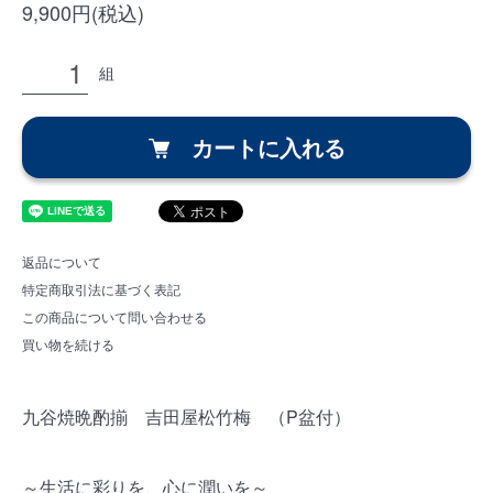
9,900円(税込)
組
カートに入れる
返品について
特定商取引法に基づく表記
この商品について問い合わせる
買い物を続ける
九谷焼晩酌揃 吉田屋松竹梅 （P盆付）
～生活に彩りを、心に潤いを～