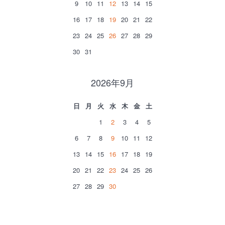
9
10
11
12
13
14
15
16
17
18
19
20
21
22
23
24
25
26
27
28
29
30
31
2026年9月
日
月
火
水
木
金
土
1
2
3
4
5
6
7
8
9
10
11
12
13
14
15
16
17
18
19
20
21
22
23
24
25
26
27
28
29
30