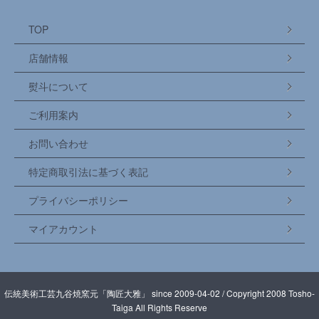
TOP
店舗情報
熨斗について
ご利用案内
お問い合わせ
特定商取引法に基づく表記
プライバシーポリシー
マイアカウント
伝統美術工芸九谷焼窯元「陶匠大雅」 since 2009-04-02 / Copyright 2008 Tosho-
Taiga All Rights Reserve