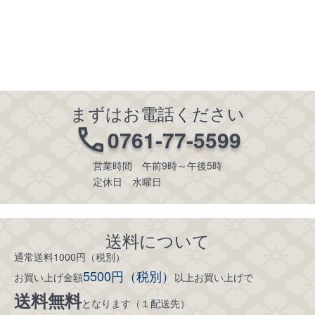
まずはお電話ください
0761-77-5599
営業時間 午前9時～午後5時
定休日 水曜日
送料について
通常送料1000円（税別）
5500円（税別）
お買い上げ金額
以上お買い上げで
送料無料
となります（１配送先）