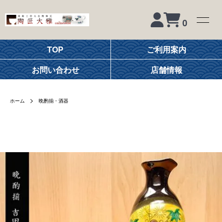
0
TOP
ご利用案内
お問い合わせ
店舗情報
ホーム
晩酌揃・酒器