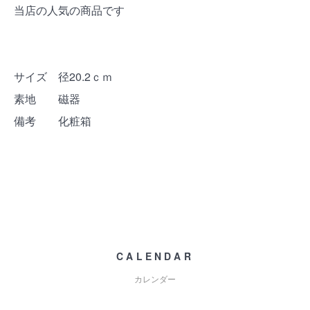
当店の人気の商品です
サイズ 径20.2ｃｍ
素地 磁器
備考 化粧箱
CALENDAR
カレンダー