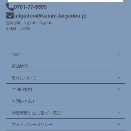
0761-77-5599
taigadou@kutani-taigadou.jp
営業時間 午前9時～午後5時
定休日 水曜日
TOP
店舗情報
熨斗について
ご利用案内
お問い合わせ
特定商取引法に基づく表記
プライバシーポリシー