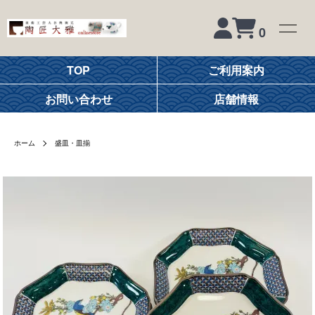
0
TOP
ご利用案内
お問い合わせ
店舗情報
ホーム
盛皿・皿揃