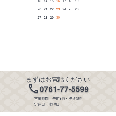
13
14
15
16
17
18
19
20
21
22
23
24
25
26
27
28
29
30
まずはお電話ください
0761-77-5599
営業時間 午前9時～午後5時
定休日 水曜日