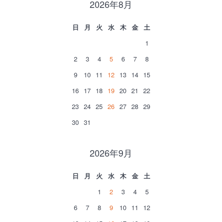
2026年8月
日
月
火
水
木
金
土
1
2
3
4
5
6
7
8
9
10
11
12
13
14
15
16
17
18
19
20
21
22
23
24
25
26
27
28
29
30
31
2026年9月
日
月
火
水
木
金
土
1
2
3
4
5
6
7
8
9
10
11
12