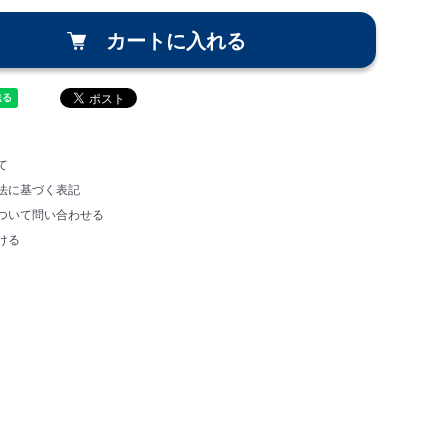
カートに入れる
て
法に基づく表記
ついて問い合わせる
ける