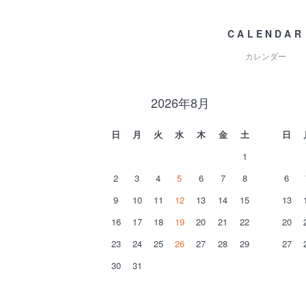
CALENDAR
カレンダー
2026年8月
日
月
火
水
木
金
土
日
1
2
3
4
5
6
7
8
6
9
10
11
12
13
14
15
13
16
17
18
19
20
21
22
20
23
24
25
26
27
28
29
27
30
31