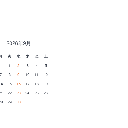
2026年9月
月
火
水
木
金
土
1
2
3
4
5
7
8
9
10
11
12
14
15
16
17
18
19
21
22
23
24
25
26
28
29
30