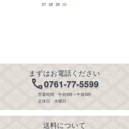
27
28
29
30
まずはお電話ください
0761-77-5599
営業時間 午前9時～午後5時
定休日 水曜日
送料について