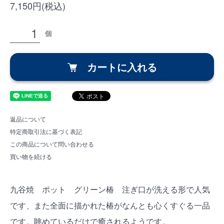
7,150円(税込)
個
カートに入れる
返品について
特定商取引法に基づく表記
この商品について問い合わせる
買い物を続ける
九谷焼 ポット グリーン椿 注ぎ口が洗える形で人気
です、また全面に描かれた椿がなんとも心くすぐる一品
です。眺めているだけで癒されるようです。