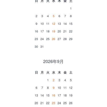
日
月
火
水
木
金
土
1
2
3
4
5
6
7
8
9
10
11
12
13
14
15
16
17
18
19
20
21
22
23
24
25
26
27
28
29
30
31
2026年9月
日
月
火
水
木
金
土
1
2
3
4
5
6
7
8
9
10
11
12
13
14
15
16
17
18
19
20
21
22
23
24
25
26