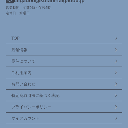
taigadou@kutani-taigadou.jp
営業時間 午前9時～午後5時
定休日 水曜日
TOP
店舗情報
熨斗について
ご利用案内
お問い合わせ
特定商取引法に基づく表記
プライバシーポリシー
マイアカウント