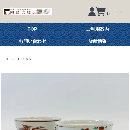
0
TOP
ご利用案内
お問い合わせ
店舗情報
ホーム
組飯碗