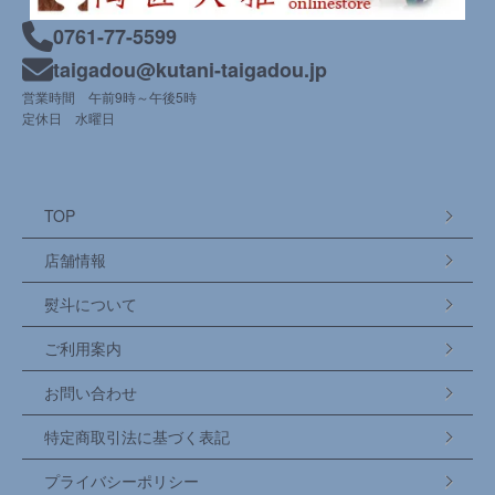
0761-77-5599
taigadou@kutani-taigadou.jp
営業時間 午前9時～午後5時
定休日 水曜日
TOP
店舗情報
熨斗について
ご利用案内
お問い合わせ
特定商取引法に基づく表記
プライバシーポリシー