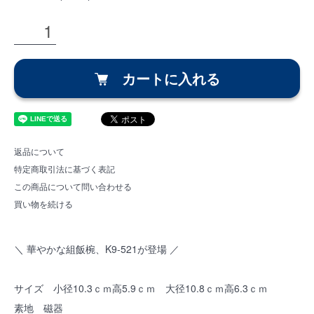
カートに入れる
返品について
特定商取引法に基づく表記
この商品について問い合わせる
買い物を続ける
＼ 華やかな組飯椀、K9-521が登場 ／
サイズ 小径10.3ｃｍ高5.9ｃｍ 大径10.8ｃｍ高6.3ｃｍ
素地 磁器