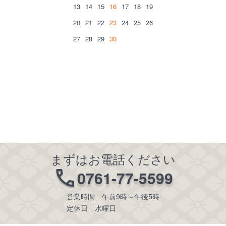
13
14
15
16
17
18
19
20
21
22
23
24
25
26
27
28
29
30
まずはお電話ください
0761-77-5599
営業時間 午前9時～午後5時
定休日 水曜日