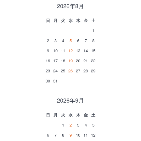
2026年8月
日
月
火
水
木
金
土
1
2
3
4
5
6
7
8
9
10
11
12
13
14
15
16
17
18
19
20
21
22
23
24
25
26
27
28
29
30
31
2026年9月
日
月
火
水
木
金
土
1
2
3
4
5
6
7
8
9
10
11
12