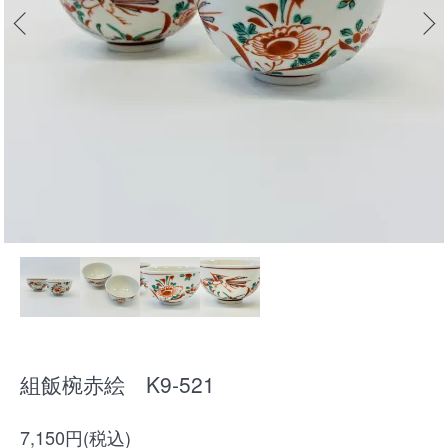
組飯椀赤絵 K9-521
7,150円(税込)