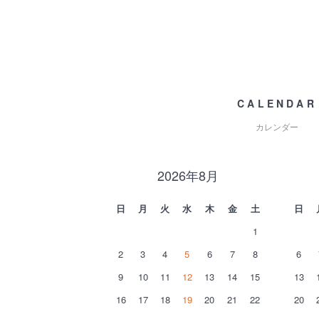
CALENDAR
カレンダー
2026年8月
日
月
火
水
木
金
土
日
1
2
3
4
5
6
7
8
6
9
10
11
12
13
14
15
13
16
17
18
19
20
21
22
20