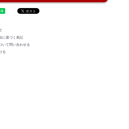
て
法に基づく表記
ついて問い合わせる
ける