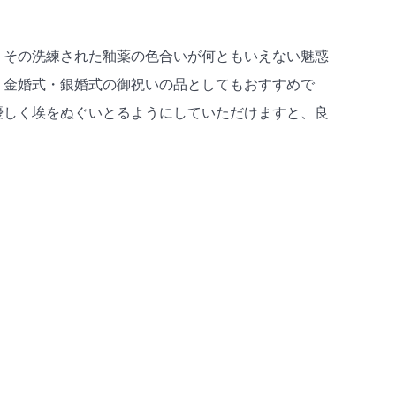
その洗練された釉薬の色合いが何ともいえない魅惑
。金婚式・銀婚式の御祝いの品としてもおすすめで
優しく埃をぬぐいとるようにしていただけますと、良