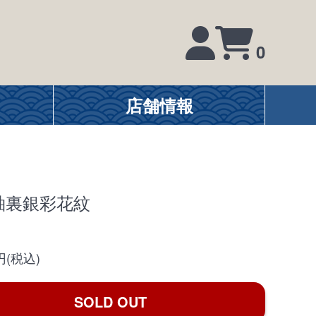
0
店舗情報
釉裏銀彩花紋
0円(税込)
SOLD OUT