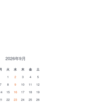
2026年9月
月
火
水
木
金
土
1
2
3
4
5
7
8
9
10
11
12
14
15
16
17
18
19
21
22
23
24
25
26