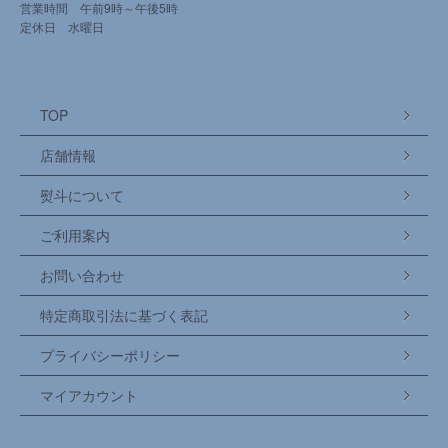
営業時間 午前9時～午後5時
定休日 水曜日
TOP
店舗情報
熨斗について
ご利用案内
お問い合わせ
特定商取引法に基づく表記
プライバシーポリシー
マイアカウント