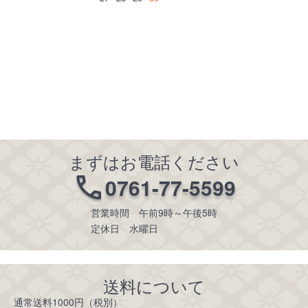
まずはお電話ください
0761-77-5599
営業時間 午前9時～午後5時
定休日 水曜日
送料について
通常送料1000円（税別）