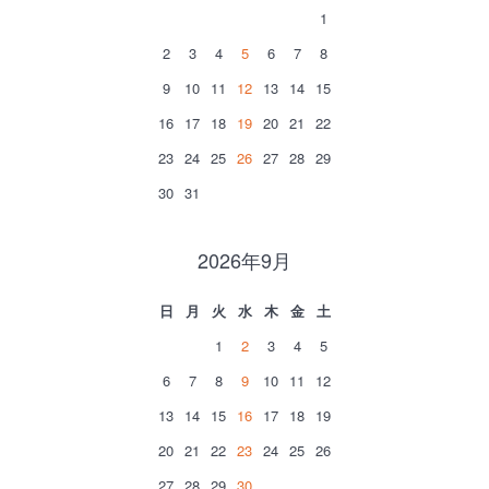
1
2
3
4
5
6
7
8
9
10
11
12
13
14
15
16
17
18
19
20
21
22
23
24
25
26
27
28
29
30
31
2026年9月
日
月
火
水
木
金
土
1
2
3
4
5
6
7
8
9
10
11
12
13
14
15
16
17
18
19
20
21
22
23
24
25
26
27
28
29
30